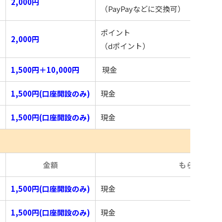
2,000円
（PayPayなどに交換可）
ポイント
2,000円
（dポイント）
1,500円＋10,000円
現金
1,500円(口座開設のみ)
現金
1,500円(口座開設のみ)
現金
め
金額
もらえるも
1,500円(口座開設のみ)
現金
1,500円(口座開設のみ)
現金