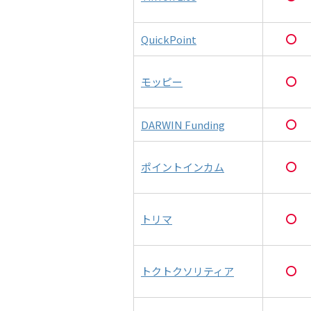
QuickPoint
モッピー
DARWIN Funding
ポイントインカム
トリマ
トクトクソリティア