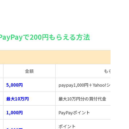
PayPayで200円もらえる方法
め
金額
もらえるも
5,000円
paypay1,000円＋Yahoo!ショッ
最大10万円
最大10万円分の買付代金
1,000円
PayPayポイント
ポイント