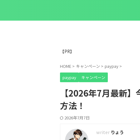
【PR】
HOME
>
キャンペーン
>
paypay
>
paypay
キャンペーン
【2026年7月最新】
方法！
2026年7月7日
りょう