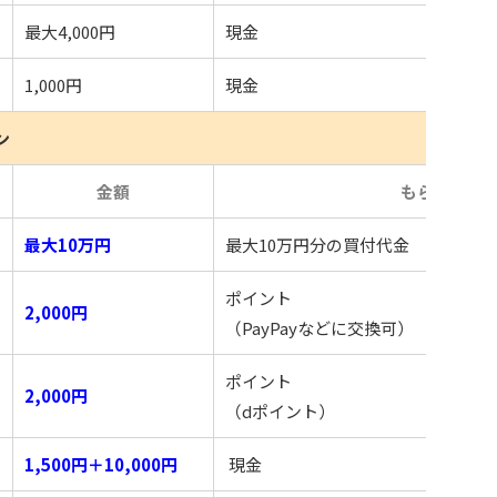
最大4,000円
現金
1,000円
現金
ン
め
金額
もらえるも
最大10万円
最大10万円分の買付代金
ポイント
2,000円
（PayPayなどに交換可）
ポイント
2,000円
（dポイント）
1,500円＋10,000円
現金