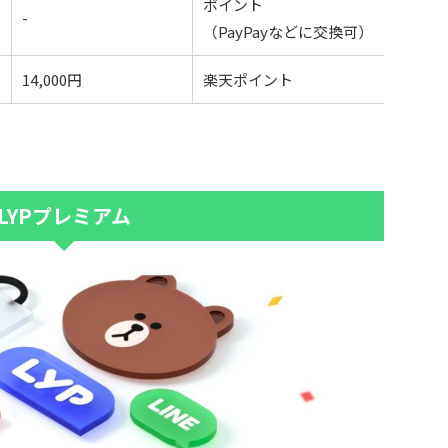
ポイント
-
（PayPayなどに交換可）
14,000円
楽天ポイント
LYPプレミアム