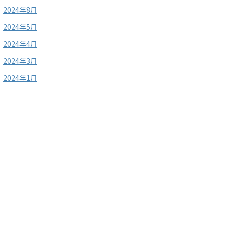
翌月
2024年8月
2024年5月
翌月
2024年4月
2024年3月
翌月末まで
2024年1月
翌日
即時
の
日数
翌日
即時