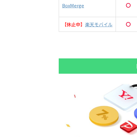
BoxMerge
【休止中】
楽天モバイル