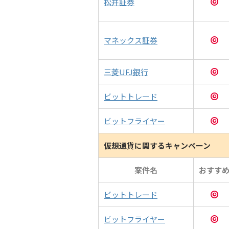
松井証券
マネックス証券
三菱UFJ銀行
ビットトレード
ビットフライヤー
仮想通貨に関するキャンペーン
案件名
おすす
ビットトレード
ビットフライヤー