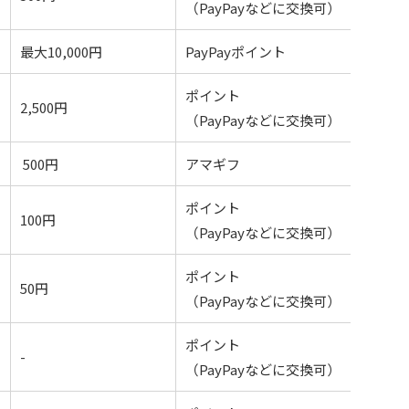
（PayPayなどに交換可）
最大10,000円
PayPayポイント
ポイント
2,500円
（PayPayなどに交換可）
500円
アマギフ
ポイント
100円
（PayPayなどに交換可）
ポイント
50円
（PayPayなどに交換可）
ポイント
-
（PayPayなどに交換可）